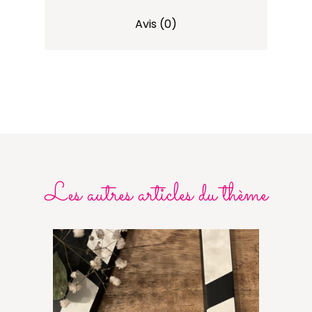
Avis (0)
Les autres articles du thème