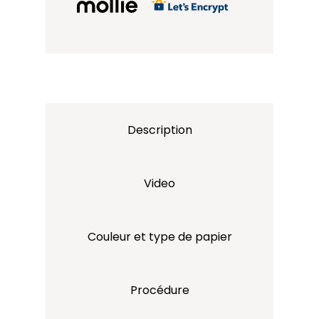
Description
Video
Couleur et type de papier
Procédure