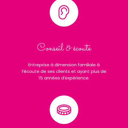
Conseil & écoute
Entreprise à dimension familiale à
l’écoute de ses clients et ayant plus de
15 années d’expérience.