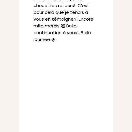
chouettes retours! C’est
pour cela que je tenais à
vous en témoigner! Encore
mille mercis 🥰 Belle
continuation à vous! Belle
journée ☀️