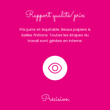
Rapport qualité/prix
Prix juste et équitable. Beaux papiers &
belles finitions. Toutes les étapes du
travail sont gérées en interne.
Précision