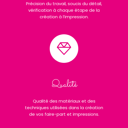
Précision du travail, soucis du détail,
vérification à chaque étape de la
création à l’impression.
Qualité
Qualité des matériaux et des
techniques utilisées dans la création
de vos faire-part et impressions.