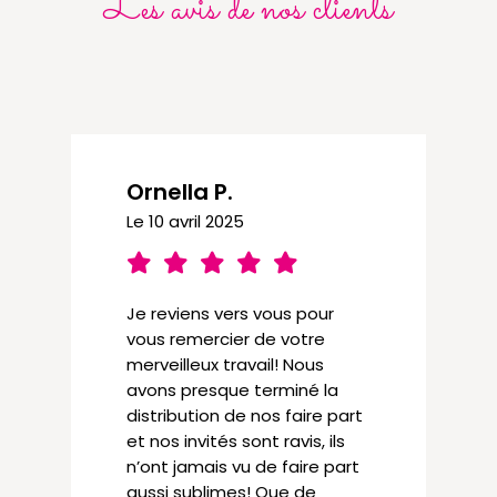
Les avis de nos clients
Ornella P.
Le 10 avril 2025
Je reviens vers vous pour
vous remercier de votre
merveilleux travail! Nous
avons presque terminé la
distribution de nos faire part
et nos invités sont ravis, ils
n’ont jamais vu de faire part
aussi sublimes! Que de