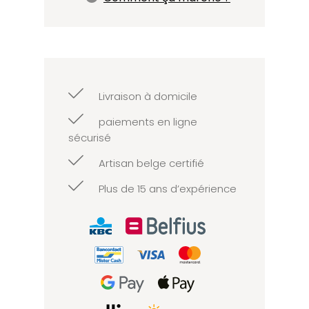
Livraison à domicile
paiements en ligne
sécurisé
Artisan belge certifié
Plus de 15 ans d’expérience