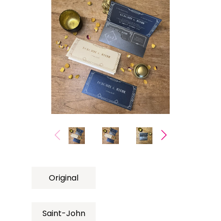
Original
Saint-John