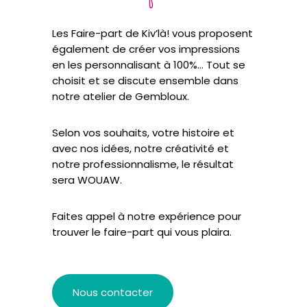
Les Faire-part de Kiv’là! vous proposent
également de créer vos impressions
en les personnalisant à 100%… Tout se
choisit et se discute ensemble dans
notre atelier de Gembloux.
Selon vos souhaits, votre histoire et
avec nos idées, notre créativité et
notre professionnalisme, le résultat
sera WOUAW.
Faites appel à notre expérience pour
trouver le faire-part qui vous plaira.
Nous contacter