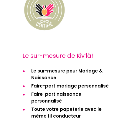
Le sur-mesure de Kiv’là!
Le sur-mesure pour Mariage &
Naissance
Faire-part mariage personnalisé
Faire-part naissance
personnalisé
Toute votre papeterie avec le
même fil conducteur