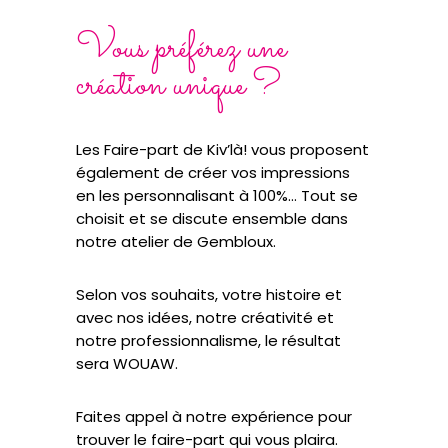
Vous préférez une
création unique ?
Les Faire-part de Kiv’là! vous proposent
également de créer vos impressions
en les personnalisant à 100%… Tout se
choisit et se discute ensemble dans
notre atelier de Gembloux.
Selon vos souhaits, votre histoire et
avec nos idées, notre créativité et
notre professionnalisme, le résultat
sera WOUAW.
Faites appel à notre expérience pour
trouver le faire-part qui vous plaira.