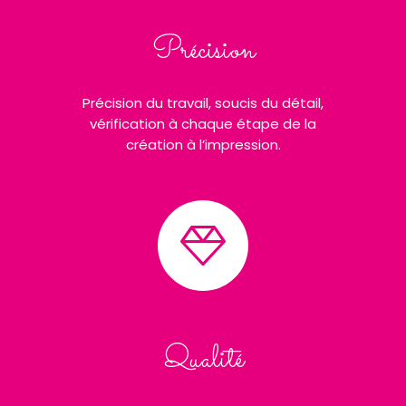
Précision
Précision du travail, soucis du détail,
vérification à chaque étape de la
création à l’impression.
Qualité