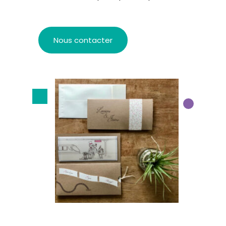
Nous contacter