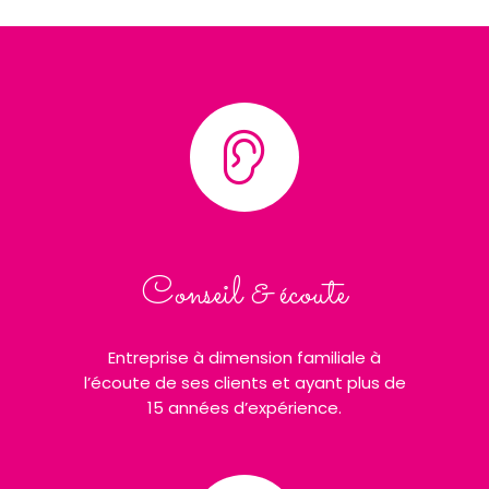
Conseil & écoute
Entreprise à dimension familiale à
l’écoute de ses clients et ayant plus de
15 années d’expérience.