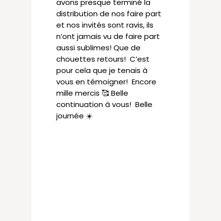
avons presque terminé la
distribution de nos faire part
et nos invités sont ravis, ils
n’ont jamais vu de faire part
aussi sublimes! Que de
chouettes retours! C’est
pour cela que je tenais à
vous en témoigner! Encore
mille mercis 🥰 Belle
continuation à vous! Belle
journée ☀️