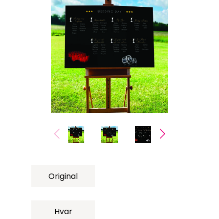
Original
Hvar