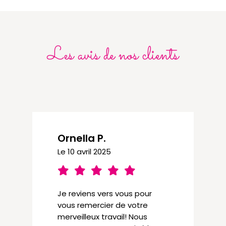
Les avis de nos clients
Ornella P.
Le 10 avril 2025
Je reviens vers vous pour
vous remercier de votre
merveilleux travail! Nous