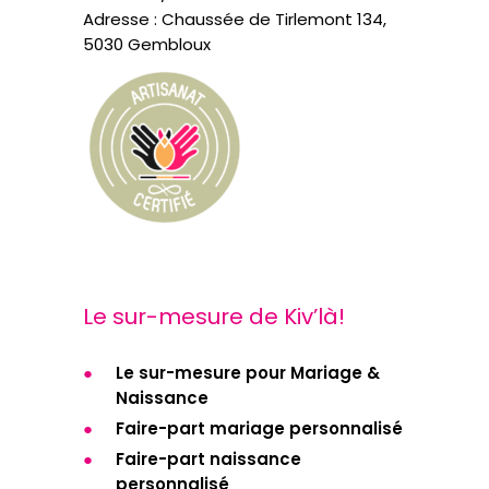
Adresse : Chaussée de Tirlemont 134,
5030 Gembloux
Le sur-mesure de Kiv’là!
Le sur-mesure pour Mariage &
Naissance
Faire-part mariage personnalisé
Faire-part naissance
personnalisé