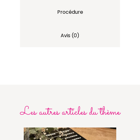
Procédure
Avis (0)
Les autres articles du thème