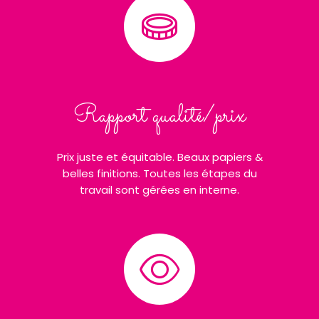
Rapport qualité/prix
Prix juste et équitable. Beaux papiers &
belles finitions. Toutes les étapes du
travail sont gérées en interne.