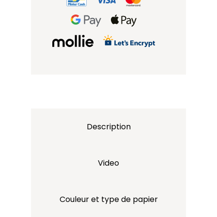
Description
Video
Couleur et type de papier