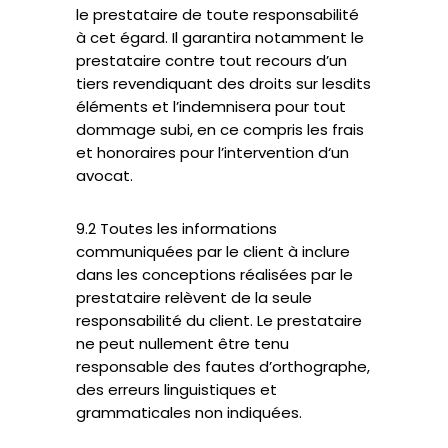
le prestataire de toute responsabilité
à cet égard. Il garantira notamment le
prestataire contre tout recours d’un
tiers revendiquant des droits sur lesdits
éléments et l’indemnisera pour tout
dommage subi, en ce compris les frais
et honoraires pour l’intervention d‘un
avocat.
9.2 Toutes les informations
communiquées par le client à inclure
dans les conceptions réalisées par le
prestataire relèvent de la seule
responsabilité du client. Le prestataire
ne peut nullement être tenu
responsable des fautes d’orthographe,
des erreurs linguistiques et
grammaticales non indiquées.