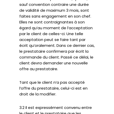
sauf convention contraire une durée
de validité de maximum 3 mois, sont
faites sans engagement en son chef.
Elles ne sont contraignantes à son
égard qu’au moment de l’acceptation
par le client de celles-ci. Une telle
acceptation peut se faire tant par
écrit qu’oralement. Dans ce dernier cas,
le prestataire confirmera par écrit la
commande du client. Passé ce délai, le
client devra demander une nouvelle
offre au prestataire.
Tant que le client n’a pas accepté
l’offre du prestataire, celui-ci est en
droit de la modifier.
3.2 Il est expressément convenu entre
le client et le prestataire que les