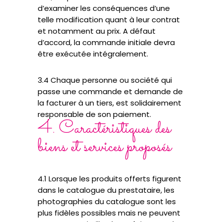
d’examiner les conséquences d’une
telle modification quant à leur contrat
et notamment au prix. A défaut
d’accord, la commande initiale devra
être exécutée intégralement.
3.4 Chaque personne ou société qui
passe une commande et demande de
la facturer à un tiers, est solidairement
responsable de son paiement.
4. Caractéristiques des
biens et services proposés
4.1 Lorsque les produits offerts figurent
dans le catalogue du prestataire, les
photographies du catalogue sont les
plus fidèles possibles mais ne peuvent