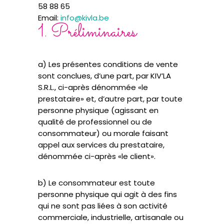
58 88 65
Email:
info@kivla.be
1. Préliminaires
a) Les présentes conditions de vente
sont conclues, d’une part, par KIV’LA
S.R.L., ci-après dénommée «le
prestataire» et, d’autre part, par toute
personne physique (agissant en
qualité de professionnel ou de
consommateur) ou morale faisant
appel aux services du prestataire,
dénommée ci-après «le client».
b) Le consommateur est toute
personne physique qui agit à des fins
qui ne sont pas liées à son activité
commerciale, industrielle, artisanale ou