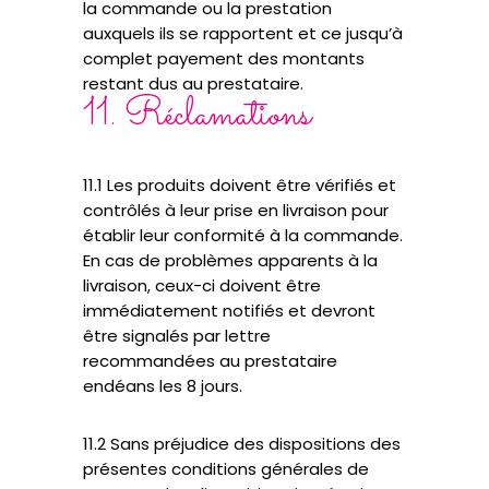
la commande ou la prestation
auxquels ils se rapportent et ce jusqu’à
complet payement des montants
restant dus au prestataire.
11. Réclamations
11.1 Les produits doivent être vérifiés et
contrôlés à leur prise en livraison pour
établir leur conformité à la commande.
En cas de problèmes apparents à la
livraison, ceux-ci doivent être
immédiatement notifiés et devront
être signalés par lettre
recommandées au prestataire
endéans les 8 jours.
11.2 Sans préjudice des dispositions des
présentes conditions générales de