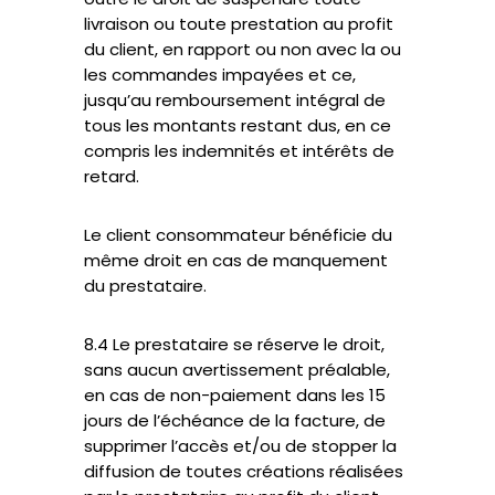
livraison ou toute prestation au profit
du client, en rapport ou non avec la ou
les commandes impayées et ce,
jusqu’au remboursement intégral de
tous les montants restant dus, en ce
compris les indemnités et intérêts de
retard.
Le client consommateur bénéficie du
même droit en cas de manquement
du prestataire.
8.4 Le prestataire se réserve le droit,
sans aucun avertissement préalable,
en cas de non-paiement dans les 15
jours de l’échéance de la facture, de
supprimer l’accès et/ou de stopper la
diffusion de toutes créations réalisées