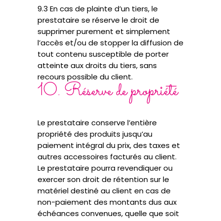
9.3 En cas de plainte d’un tiers, le
prestataire se réserve le droit de
supprimer purement et simplement
l’accès et/ou de stopper la diffusion de
tout contenu susceptible de porter
atteinte aux droits du tiers, sans
recours possible du client.
10. Réserve de propriété
Le prestataire conserve l’entière
propriété des produits jusqu’au
paiement intégral du prix, des taxes et
autres accessoires facturés au client.
Le prestataire pourra revendiquer ou
exercer son droit de rétention sur le
matériel destiné au client en cas de
non-paiement des montants dus aux
échéances convenues, quelle que soit