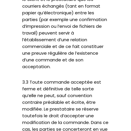
courriers échangés (tant en format
papier qu’électronique) entre les
parties (par exemple une confirmation
d’impression ou l’envoi de fichiers de
travail) peuvent servir à
l’établissement d’une relation
commerciale et de ce fait constituer
une preuve régulière de l’existence
d’une commande et de son
acceptation.
3.3 Toute commande acceptée est
ferme et définitive de telle sorte
qu’elle ne peut, sauf convention
contraire préalable et écrite, être
modifiée. Le prestataire se réserve
toutefois le droit d’accepter une
modification de la commande. Dans ce
cas, les parties se concerteront en vue