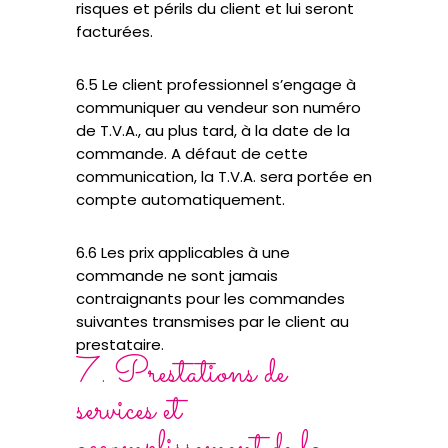
risques et périls du client et lui seront
facturées.
6.5 Le client professionnel s’engage à
communiquer au vendeur son numéro
de T.V.A., au plus tard, à la date de la
commande. A défaut de cette
communication, la T.V.A. sera portée en
compte automatiquement.
6.6 Les prix applicables à une
commande ne sont jamais
contraignants pour les commandes
suivantes transmises par le client au
prestataire.
7. Prestations de
services et