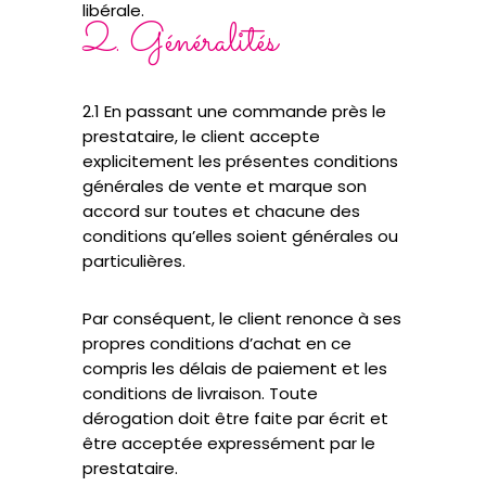
libérale.
2. Généralités
2.1 En passant une commande près le
prestataire, le client accepte
explicitement les présentes conditions
générales de vente et marque son
accord sur toutes et chacune des
conditions qu’elles soient générales ou
particulières.
Par conséquent, le client renonce à ses
propres conditions d’achat en ce
compris les délais de paiement et les
conditions de livraison. Toute
dérogation doit être faite par écrit et
être acceptée expressément par le
prestataire.