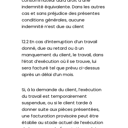
consommateur aura droit à une
indemnité équivalente. Dans les autres
cas et sans préjudice des présentes
conditions générales, aucune
indemnité n’est due au client
12.2 En cas d’interruption d’un travail
donné, due au retard ou à un
manquement du client, le travail, dans
l’état d’exécution où il se trouve, lui
sera facturé tel que prévu ci-dessus
après un délai d’un mois.
Si, à la demande du client, l’exécution
du travail est temporairement
suspendue, ou si le client tarde à
donner suite aux pièces présentées,
une facturation provisoire peut être
établie au stade actuel de l’exécution