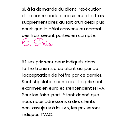
Si, à la demande du client, l’exécution
de la commande occasionne des frais
supplémentaires du fait d’un délai plus
court que le délai convenu ou normal,
ces frais seront portés en compte.
6. Prix
6.1 Les prix sont ceux indiqués dans
l’offre transmise au client au jour de
l’acceptation de l’offre par ce dernier.
Sauf stipulation contraire, les prix sont
exprimés en euro et s’entendent HTVA.
Pour les faire-part, étant donné que
nous nous adressons à des clients
non-assujetis à la TVA, les prix seront
indiqués TVAC.