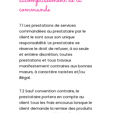
accomplissement de la
commande
7.1 Les prestations de services
commandées au prestataire par le
client le sont sous son unique
responsabilité. Le prestataire se
réserve le droit de refuser, à sa seule
et entière discrétion, toutes
prestations et tous travaux
manifestement contraires aux bonnes
mœurs, à caractère racistes et/ou
illégal.
7.2 Sauf convention contraire, le
prestataire portera en compte au
client tous les frais encourus lorsque le
client demande la remise des produits