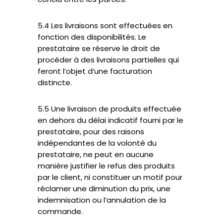
5.4 Les livraisons sont effectuées en
fonction des disponibilités. Le
prestataire se réserve le droit de
procéder à des livraisons partielles qui
feront l’objet d’une facturation
distincte.
5.5 Une livraison de produits effectuée
en dehors du délai indicatif fourni par le
prestataire, pour des raisons
indépendantes de la volonté du
prestataire, ne peut en aucune
manière justifier le refus des produits
par le client, ni constituer un motif pour
réclamer une diminution du prix, une
indemnisation ou l’annulation de la
commande.