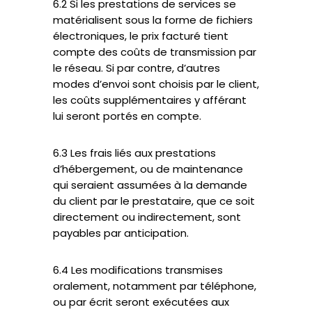
6.2 Si les prestations de services se
matérialisent sous la forme de fichiers
électroniques, le prix facturé tient
compte des coûts de transmission par
le réseau. Si par contre, d’autres
modes d’envoi sont choisis par le client,
les coûts supplémentaires y afférant
lui seront portés en compte.
6.3 Les frais liés aux prestations
d’hébergement, ou de maintenance
qui seraient assumées à la demande
du client par le prestataire, que ce soit
directement ou indirectement, sont
payables par anticipation.
6.4 Les modifications transmises
oralement, notamment par téléphone,
ou par écrit seront exécutées aux