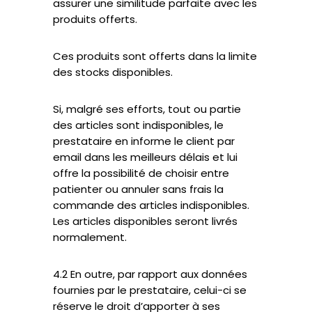
assurer une similitude parfaite avec les
produits offerts.
Ces produits sont offerts dans la limite
des stocks disponibles.
Si, malgré ses efforts, tout ou partie
des articles sont indisponibles, le
prestataire en informe le client par
email dans les meilleurs délais et lui
offre la possibilité de choisir entre
patienter ou annuler sans frais la
commande des articles indisponibles.
Les articles disponibles seront livrés
normalement.
4.2 En outre, par rapport aux données
fournies par le prestataire, celui-ci se
réserve le droit d’apporter à ses