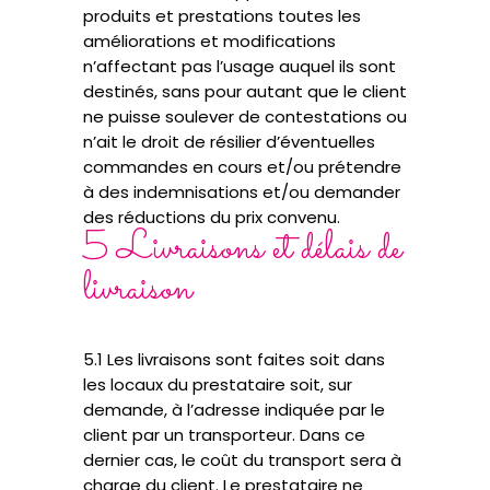
produits et prestations toutes les
améliorations et modifications
n’affectant pas l’usage auquel ils sont
destinés, sans pour autant que le client
ne puisse soulever de contestations ou
n’ait le droit de résilier d’éventuelles
commandes en cours et/ou prétendre
à des indemnisations et/ou demander
des réductions du prix convenu.
5 Livraisons et délais de
livraison
5.1 Les livraisons sont faites soit dans
les locaux du prestataire soit, sur
demande, à l’adresse indiquée par le
client par un transporteur. Dans ce
dernier cas, le coût du transport sera à
charge du client. Le prestataire ne