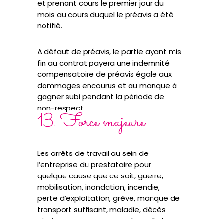
et prenant cours le premier jour du
mois au cours duquel le préavis a été
notifié.
A défaut de préavis, le partie ayant mis
fin au contrat payera une indemnité
compensatoire de préavis égale aux
dommages encourus et au manque à
gagner subi pendant la période de
non-respect.
13. Force majeure
Les arrêts de travail au sein de
l’entreprise du prestataire pour
quelque cause que ce soit, guerre,
mobilisation, inondation, incendie,
perte d’exploitation, grève, manque de
transport suffisant, maladie, décès