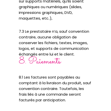
sur supports matériels, qu’ils soient
graphiques ou numériques (slides,
impressions graphiques, DVD,
maquettes, etc..),
7.3 Le prestataire n’a, sauf convention
contraire, aucune obligation de
conserver les fichiers, textes, images,
logos, et supports de communication
échangés entre lui et le client.
8. Paiements
8.1 Les factures sont payables au
comptant à la livraison du produit, sauf
convention contraire. Toutefois, les
frais liés à une commande seront
facturés par anticipation.