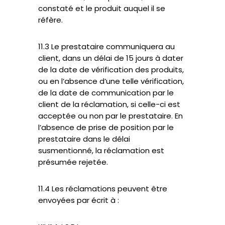
constaté et le produit auquel il se
réfère.
11.3 Le prestataire communiquera au
client, dans un délai de 15 jours à dater
de la date de vérification des produits,
ou en l’absence d’une telle vérification,
de la date de communication par le
client de la réclamation, si celle-ci est
acceptée ou non par le prestataire. En
l’absence de prise de position par le
prestataire dans le délai
susmentionné, la réclamation est
présumée rejetée.
11.4 Les réclamations peuvent être
envoyées par écrit à :