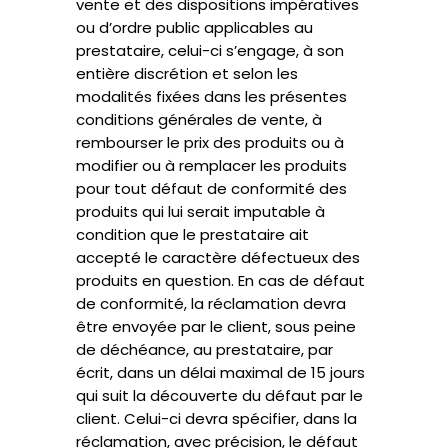
vente et des dispositions impératives
ou d’ordre public applicables au
prestataire, celui-ci s’engage, à son
entière discrétion et selon les
modalités fixées dans les présentes
conditions générales de vente, à
rembourser le prix des produits ou à
modifier ou à remplacer les produits
pour tout défaut de conformité des
produits qui lui serait imputable à
condition que le prestataire ait
accepté le caractère défectueux des
produits en question. En cas de défaut
de conformité, la réclamation devra
être envoyée par le client, sous peine
de déchéance, au prestataire, par
écrit, dans un délai maximal de 15 jours
qui suit la découverte du défaut par le
client. Celui-ci devra spécifier, dans la
réclamation, avec précision, le défaut