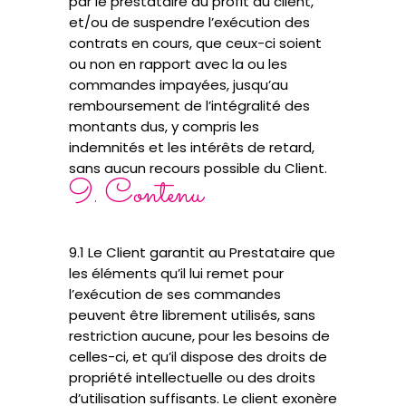
par le prestataire au profit du client,
et/ou de suspendre l’exécution des
contrats en cours, que ceux-ci soient
ou non en rapport avec la ou les
commandes impayées, jusqu’au
remboursement de l’intégralité des
montants dus, y compris les
indemnités et les intérêts de retard,
sans aucun recours possible du Client.
9. Contenu
9.1 Le Client garantit au Prestataire que
les éléments qu’il lui remet pour
l’exécution de ses commandes
peuvent être librement utilisés, sans
restriction aucune, pour les besoins de
celles-ci, et qu’il dispose des droits de
propriété intellectuelle ou des droits
d’utilisation suffisants. Le client exonère