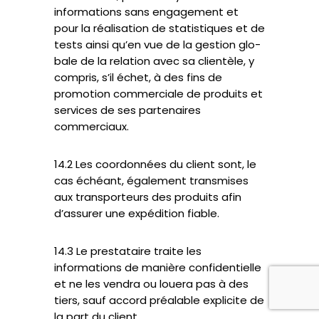
informations sans engagement et
pour la réalisation de statistiques et de
tests ainsi qu’en vue de la gestion glo-
bale de la relation avec sa clientèle, y
compris, s’il échet, à des fins de
promotion commerciale de produits et
services de ses partenaires
commerciaux.
14.2 Les coordonnées du client sont, le
cas échéant, également transmises
aux transporteurs des produits afin
d’assurer une expédition fiable.
14.3 Le prestataire traite les
informations de manière confidentielle
et ne les vendra ou louera pas à des
tiers, sauf accord préalable explicite de
la part du client.