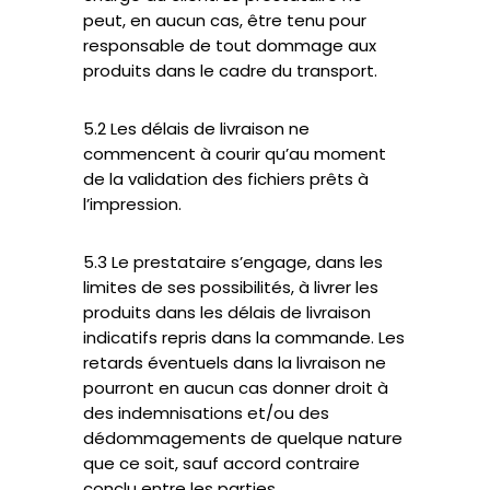
peut, en aucun cas, être tenu pour
responsable de tout dommage aux
produits dans le cadre du transport.
5.2 Les délais de livraison ne
commencent à courir qu’au moment
de la validation des fichiers prêts à
l’impression.
5.3 Le prestataire s’engage, dans les
limites de ses possibilités, à livrer les
produits dans les délais de livraison
indicatifs repris dans la commande. Les
retards éventuels dans la livraison ne
pourront en aucun cas donner droit à
des indemnisations et/ou des
dédommagements de quelque nature
que ce soit, sauf accord contraire
conclu entre les parties.