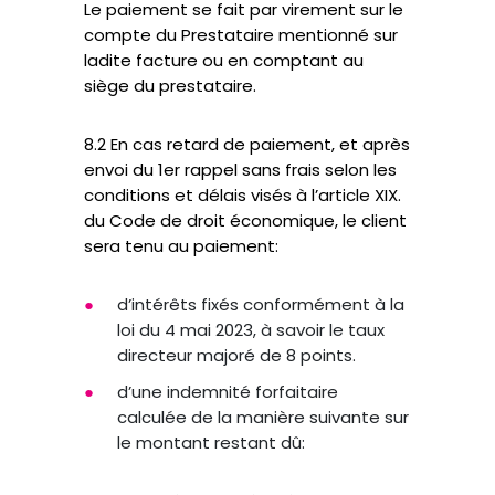
Le paiement se fait par virement sur le
compte du Prestataire mentionné sur
ladite facture ou en comptant au
siège du prestataire.
8.2 En cas retard de paiement, et après
envoi du 1er rappel sans frais selon les
conditions et délais visés à l’article XIX.
du Code de droit économique, le client
sera tenu au paiement:
d’intérêts fixés conformément à la
loi du 4 mai 2023, à savoir le taux
directeur majoré de 8 points.
d’une indemnité forfaitaire
calculée de la manière suivante sur
le montant restant dû: