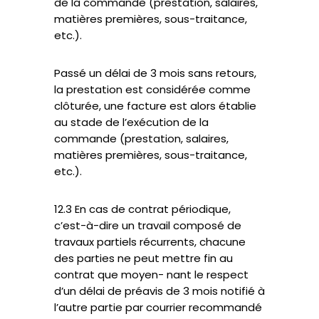
de la commande (prestation, salaires,
matières premières, sous-traitance,
etc.).
Passé un délai de 3 mois sans retours,
la prestation est considérée comme
clôturée, une facture est alors établie
au stade de l’exécution de la
commande (prestation, salaires,
matières premières, sous-traitance,
etc.).
12.3 En cas de contrat périodique,
c’est-à-dire un travail composé de
travaux partiels récurrents, chacune
des parties ne peut mettre fin au
contrat que moyen- nant le respect
d’un délai de préavis de 3 mois notifié à
l’autre partie par courrier recommandé