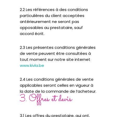
2.2 Les références à des conditions
particulières du client acceptées
antérieurement ne seront pas
opposables au prestataire, sauf
accord écrit.
2.3 Les présentes conditions générales
de vente peuvent être consultées à
tout moment sur notre site internet
www.kivla.be
2.4 Les conditions générales de vente
applicables seront celles en vigueur à
la date de la commande de l’acheteur.
3. Offres et devis
3.1 Les offres du prestataire, qui ont,