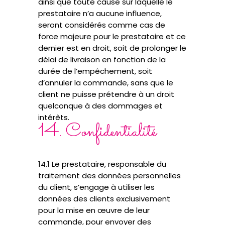
ainsi que toute cause sur laquelle le
prestataire n’a aucune influence,
seront considérés comme cas de
force majeure pour le prestataire et ce
dernier est en droit, soit de prolonger le
délai de livraison en fonction de la
durée de l’empêchement, soit
d’annuler la commande, sans que le
client ne puisse prétendre à un droit
quelconque à des dommages et
intérêts.
14. Confidentialité
14.1 Le prestataire, responsable du
traitement des données personnelles
du client, s’engage à utiliser les
données des clients exclusivement
pour la mise en œuvre de leur
commande, pour envoyer des