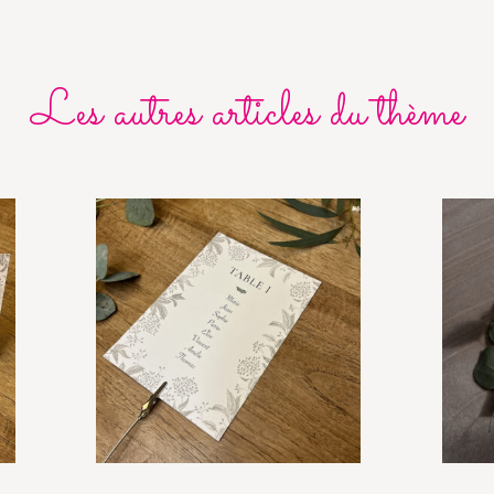
Les autres articles du thème