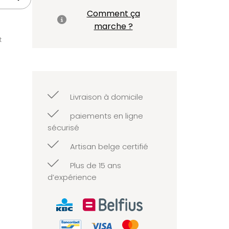
Comment ça
marche ?
t
Livraison à domicile
paiements en ligne
sécurisé
Artisan belge certifié
Plus de 15 ans
d’expérience