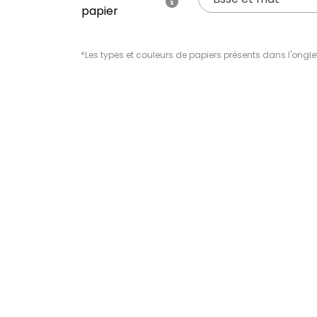
papier
*Les types et couleurs de papiers présents dans l'ongle