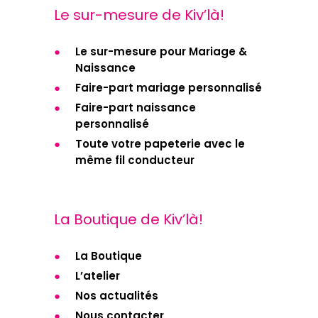
Le sur-mesure de Kiv’là!
Le sur-mesure pour Mariage &
Naissance
Faire-part mariage personnalisé
Faire-part naissance
personnalisé
Toute votre papeterie avec le
même fil conducteur
La Boutique de Kiv’là!
La Boutique
L’atelier
Nos actualités
Nous contacter