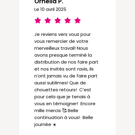
Ornella P.
Le 10 avril 2025
Je reviens vers vous pour
vous remercier de votre
merveilleux travail! Nous
avons presque terminé la
distribution de nos faire part
et nos invités sont ravis, ils
n’ont jamais vu de faire part
aussi sublimes! Que de
chouettes retours! C’est
pour cela que je tenais à
vous en témoigner! Encore
mille mercis 🥰 Belle
continuation à vous! Belle
journée ☀️