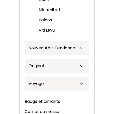
Minamitori
Palaos
Viti Levu
Nouveauté – Tendance
Original
Voyage
Badge et aimants
Carnet de messe