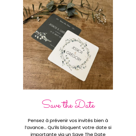
Save the Date
Pensez à prévenir vos invités bien à
l’avance… Qu’ils bloquent votre date si
importante via un Save The Date