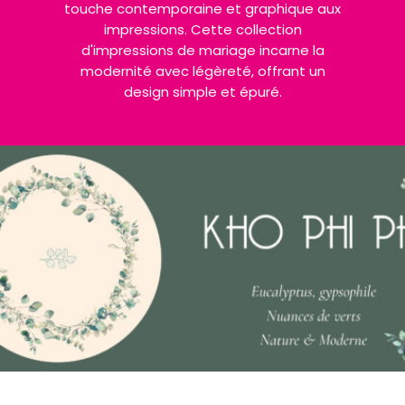
touche contemporaine et graphique aux
impressions. Cette collection
d'impressions de mariage incarne la
modernité avec légèreté, offrant un
design simple et épuré.