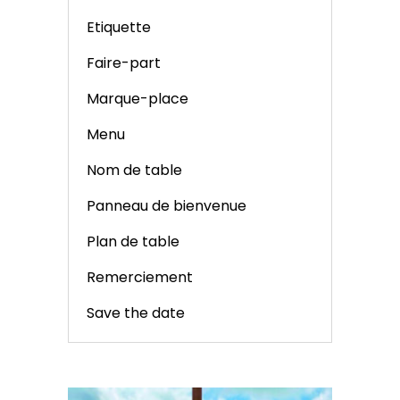
Etiquette
Faire-part
Marque-place
Menu
Nom de table
Panneau de bienvenue
Plan de table
Remerciement
Save the date