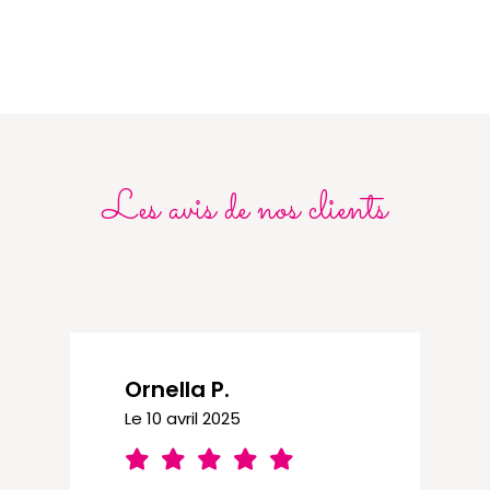
Les avis de nos clients
Ornella P.
Le 10 avril 2025