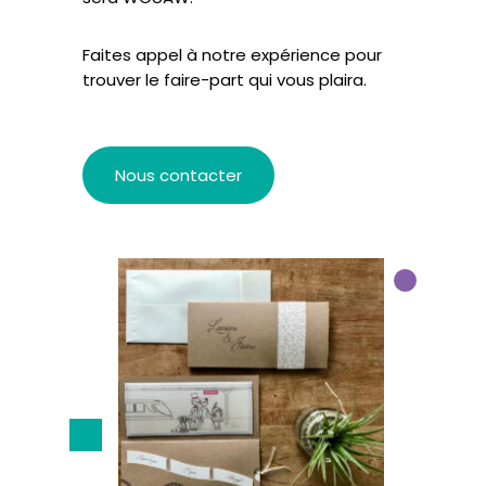
Faites appel à notre expérience pour
trouver le faire-part qui vous plaira.
Nous contacter