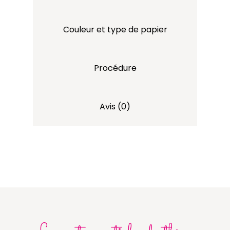
Couleur et type de papier
Procédure
Avis (0)