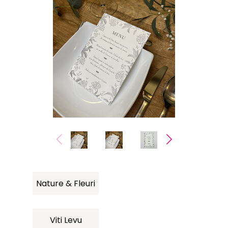
Nature & Fleuri
Viti Levu