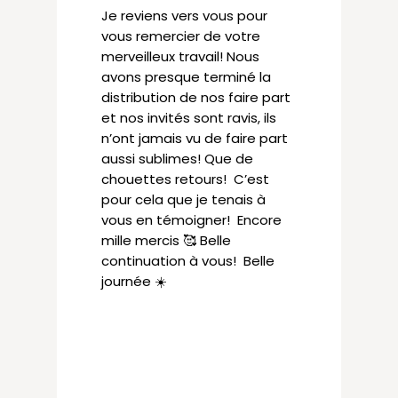
Je reviens vers vous pour
vous remercier de votre
merveilleux travail! Nous
avons presque terminé la
distribution de nos faire part
et nos invités sont ravis, ils
n’ont jamais vu de faire part
aussi sublimes! Que de
chouettes retours! C’est
pour cela que je tenais à
vous en témoigner! Encore
mille mercis 🥰 Belle
continuation à vous! Belle
journée ☀️