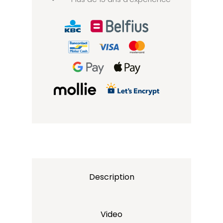
Description
Video