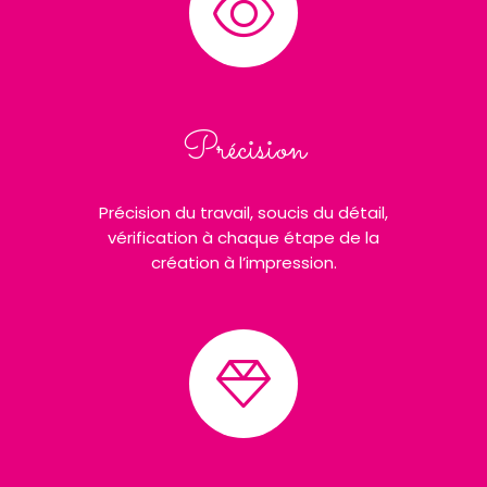
Précision
Précision du travail, soucis du détail,
vérification à chaque étape de la
création à l’impression.