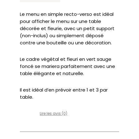
Le menu en simple recto-verso est idéal
pour afficher le menu sur une table
décorée et fleurie, avec un petit support
(non-inclus) ou simplement déposé
contre une bouteille ou une décoration.
Le cadre végétal et fleuri en vert sauge
foncé se mariera parfaitement avec une
table élégante et naturelle.
Il est idéal d’en prévoir entre 1 et 3 par
table.
Lire les avis (0)