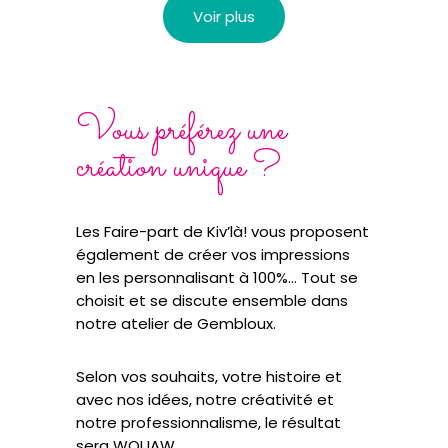
Voir plus
Vous préférez une
création unique ?
Les Faire-part de Kiv’là! vous proposent
également de créer vos impressions
en les personnalisant à 100%… Tout se
choisit et se discute ensemble dans
notre atelier de Gembloux.
Selon vos souhaits, votre histoire et
avec nos idées, notre créativité et
notre professionnalisme, le résultat
sera WOUAW.