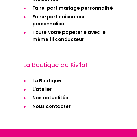
Faire-part mariage personnalisé
Faire-part naissance
personnalisé
Toute votre papeterie avec le
même fil conducteur
La Boutique de Kiv’là!
La Boutique
L’atelier
Nos actualités
Nous contacter