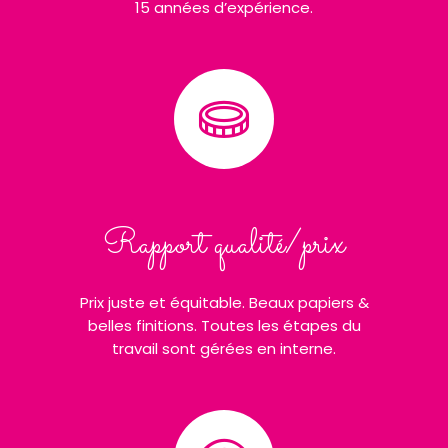
15 années d’expérience.
Rapport qualité/prix
Prix juste et équitable. Beaux papiers &
belles finitions. Toutes les étapes du
travail sont gérées en interne.