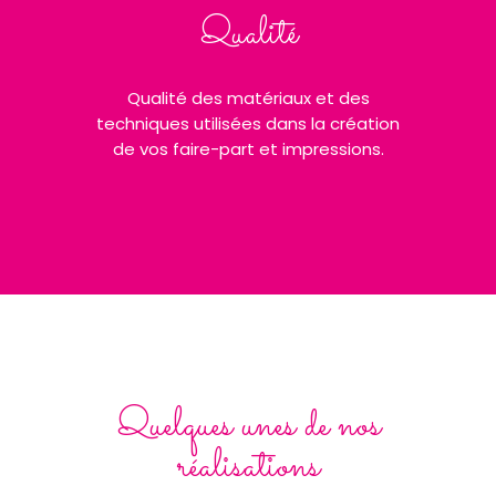
Qualité
Qualité des matériaux et des
techniques utilisées dans la création
de vos faire-part et impressions.
Quelques unes de nos
réalisations