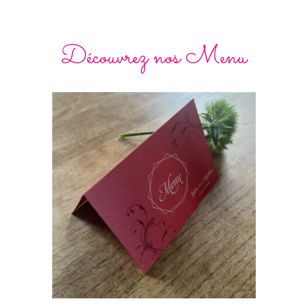
Découvrez nos Menu