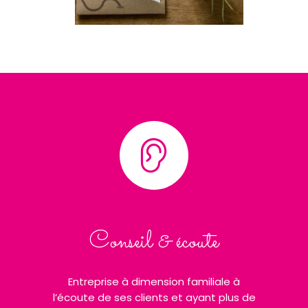
Conseil & écoute
Entreprise à dimension familiale à
l’écoute de ses clients et ayant plus de