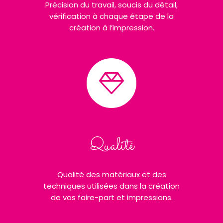
Précision du travail, soucis du détail,
vérification à chaque étape de la
création à l’impression.
Qualité
Qualité des matériaux et des
techniques utilisées dans la création
de vos faire-part et impressions.