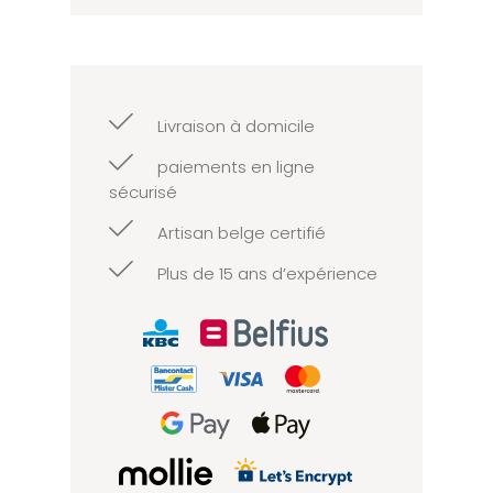
Livraison à domicile
paiements en ligne
sécurisé
Artisan belge certifié
Plus de 15 ans d’expérience