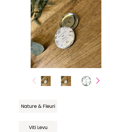
Nature & Fleuri
Viti Levu