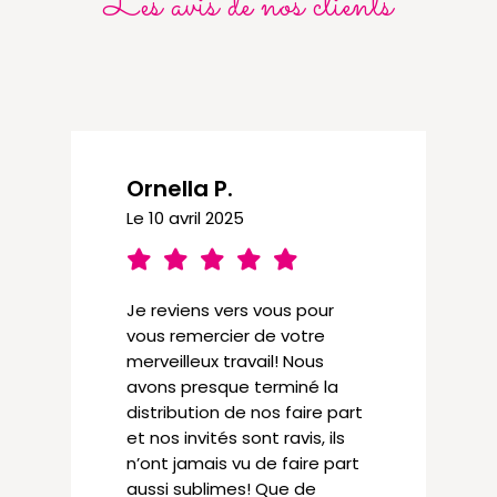
Les avis de nos clients
Ornella P.
Le 10 avril 2025
Je reviens vers vous pour
vous remercier de votre
merveilleux travail! Nous
avons presque terminé la
distribution de nos faire part
et nos invités sont ravis, ils
n’ont jamais vu de faire part
aussi sublimes! Que de