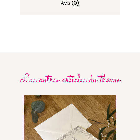
Avis (0)
Les autres articles du thème