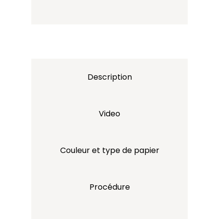
Description
Video
Couleur et type de papier
Procédure