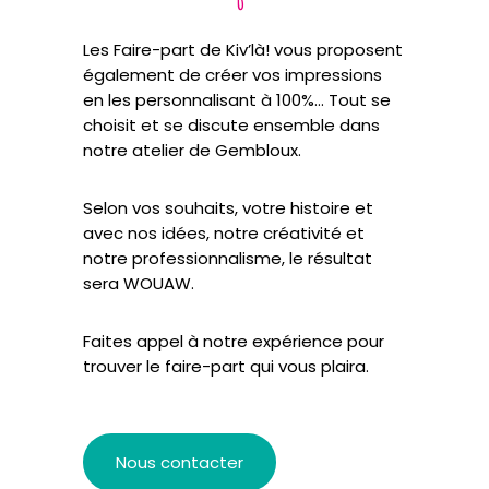
Les Faire-part de Kiv’là! vous proposent
également de créer vos impressions
en les personnalisant à 100%… Tout se
choisit et se discute ensemble dans
notre atelier de Gembloux.
Selon vos souhaits, votre histoire et
avec nos idées, notre créativité et
notre professionnalisme, le résultat
sera WOUAW.
Faites appel à notre expérience pour
trouver le faire-part qui vous plaira.
Nous contacter