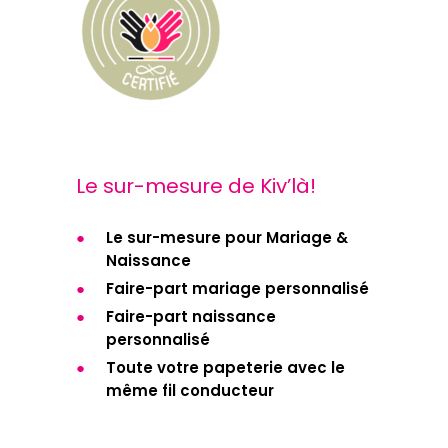
Le sur-mesure de Kiv’là!
Le sur-mesure pour Mariage &
Naissance
Faire-part mariage personnalisé
Faire-part naissance
personnalisé
Toute votre papeterie avec le
même fil conducteur