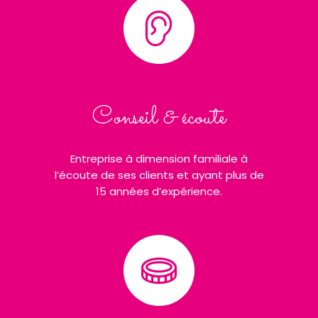
Conseil & écoute
Entreprise à dimension familiale à
l’écoute de ses clients et ayant plus de
15 années d’expérience.