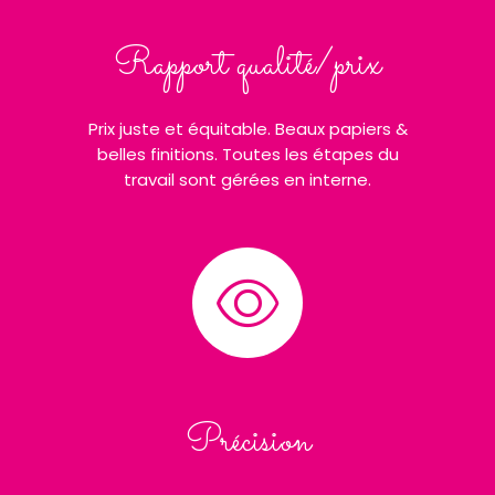
Rapport qualité/prix
Prix juste et équitable. Beaux papiers &
belles finitions. Toutes les étapes du
travail sont gérées en interne.
Précision