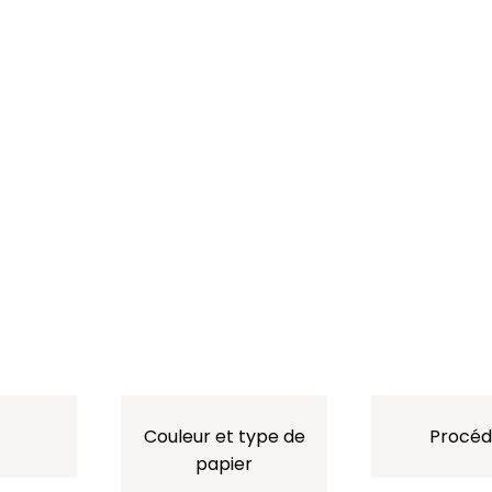
Couleur et type de
Procéd
papier