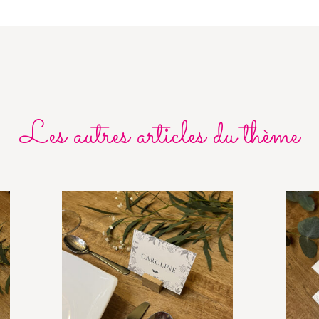
Les autres articles du thème