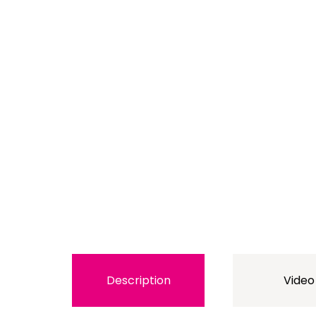
Description
Video