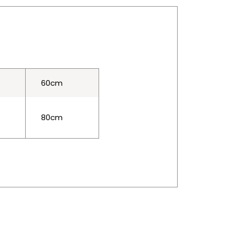
60cm
80cm