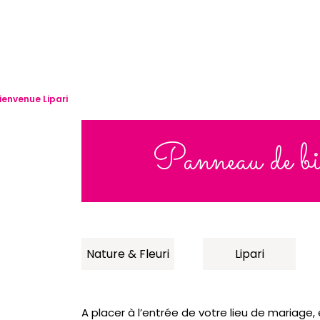
envenue Lipari
Panneau de bi
Nature & Fleuri
Lipari
A placer à l’entrée de votre lieu de mariage,