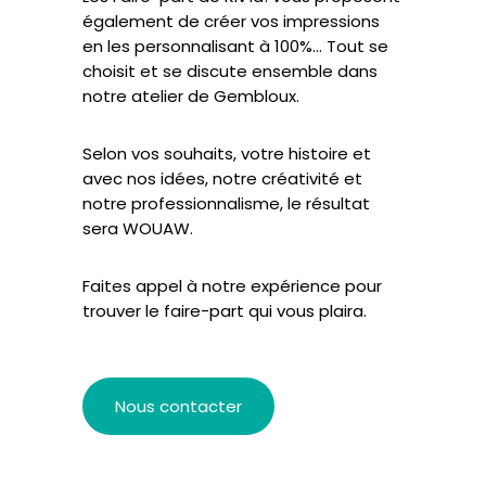
également de créer vos impressions
en les personnalisant à 100%… Tout se
choisit et se discute ensemble dans
notre atelier de Gembloux.
Selon vos souhaits, votre histoire et
avec nos idées, notre créativité et
notre professionnalisme, le résultat
sera WOUAW.
Faites appel à notre expérience pour
trouver le faire-part qui vous plaira.
Nous contacter