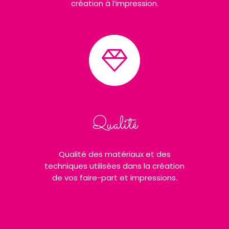
création à l’impression.
Qualité
Qualité des matériaux et des
techniques utilisées dans la création
de vos faire-part et impressions.