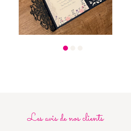
Les avis de nos clients