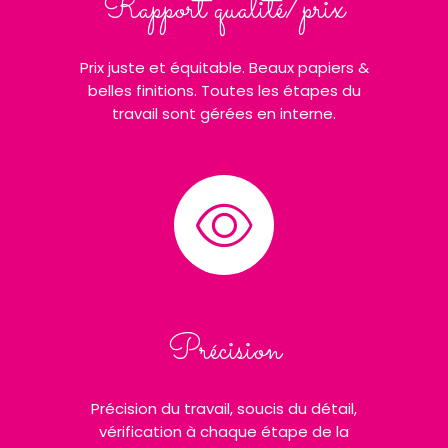
Rapport qualité/prix
Prix juste et équitable. Beaux papiers &
belles finitions. Toutes les étapes du
travail sont gérées en interne.
Précision
Précision du travail, soucis du détail,
vérification à chaque étape de la