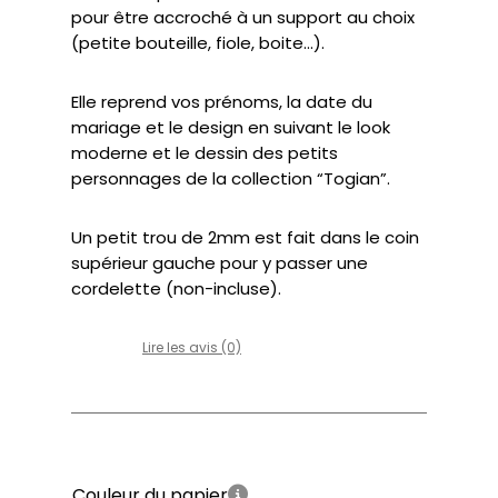
pour être accroché à un support au choix
(petite bouteille, fiole, boite…).
Elle reprend vos prénoms, la date du
mariage et le design en suivant le look
moderne et le dessin des petits
personnages de la collection “Togian”.
Un petit trou de 2mm est fait dans le coin
supérieur gauche pour y passer une
cordelette (non-incluse).
Lire les avis (0)
Couleur du papier