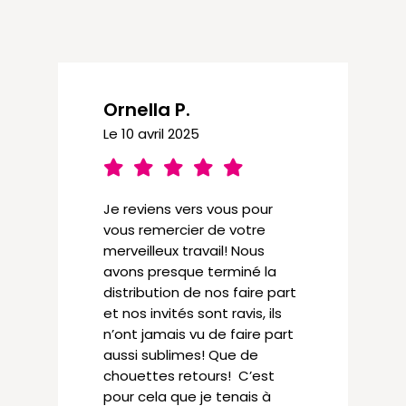
Ornella P.
Le 10 avril 2025
Je reviens vers vous pour
vous remercier de votre
merveilleux travail! Nous
avons presque terminé la
distribution de nos faire part
et nos invités sont ravis, ils
n’ont jamais vu de faire part
aussi sublimes! Que de
chouettes retours! C’est
pour cela que je tenais à