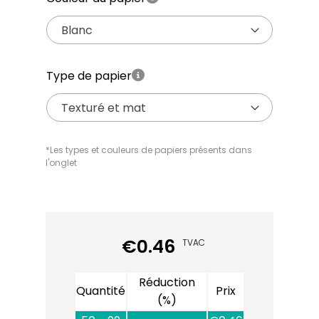
Blanc
Type de papier
Texturé et mat
*Les types et couleurs de papiers présents dans
l'onglet
€
0.46
TVAC
Réduction
Quantité
Prix
(%)