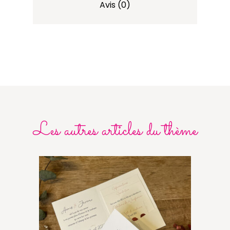
Avis (0)
Les autres articles du thème