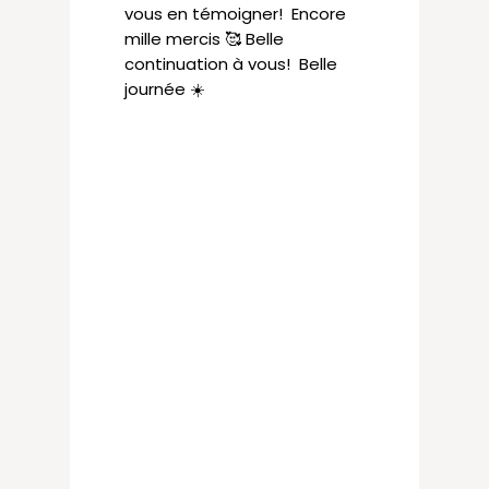
vous en témoigner! Encore
mille mercis 🥰 Belle
continuation à vous! Belle
journée ☀️