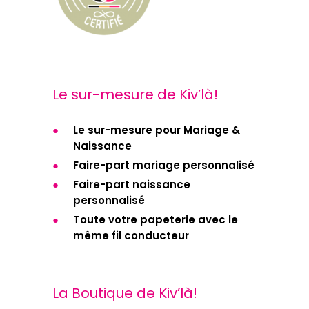
Le sur-mesure de Kiv’là!
Le sur-mesure pour Mariage &
Naissance
Faire-part mariage personnalisé
Faire-part naissance
personnalisé
Toute votre papeterie avec le
même fil conducteur
La Boutique de Kiv’là!