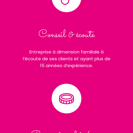
Conseil & écoute
Entreprise à dimension familiale à
l’écoute de ses clients et ayant plus de
15 années d’expérience.