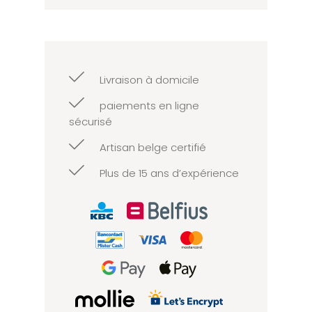
Livraison à domicile
paiements en ligne
sécurisé
Artisan belge certifié
Plus de 15 ans d’expérience