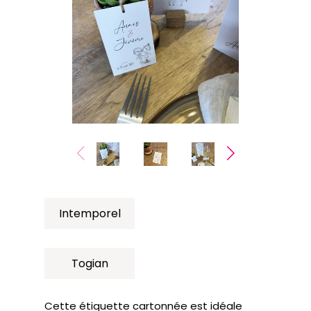
Intemporel
Togian
Cette étiquette cartonnée est idéale