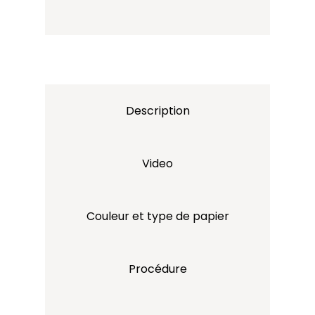
Description
Video
Couleur et type de papier
Procédure