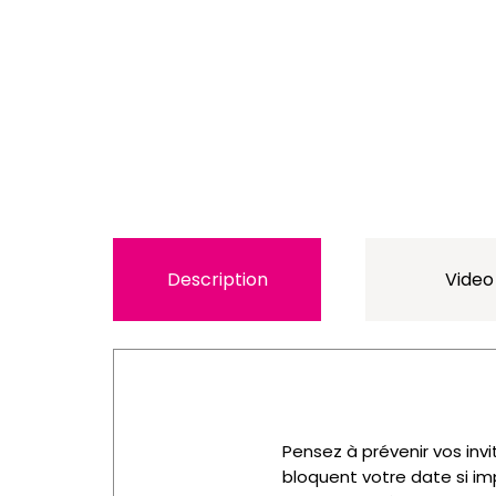
Description
Video
Pensez à prévenir vos invi
bloquent votre date si im