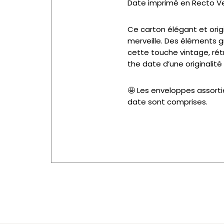
Date imprimé en Recto Ve
Ce carton élégant et orig
merveille. Des éléments g
cette touche vintage, rét
the date d’une originalité
🤩 Les enveloppes assorti
date sont comprises.