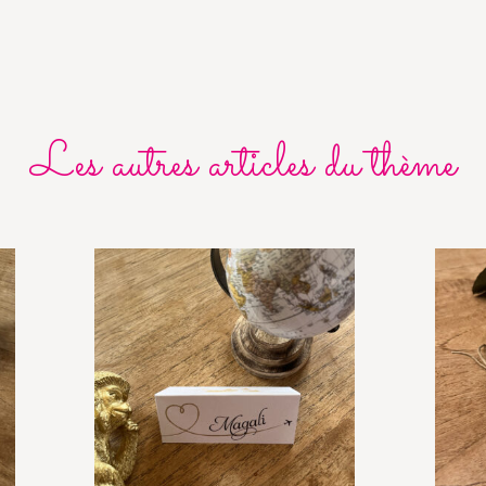
Les autres articles du thème