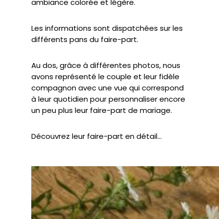
ambiance colorée et légère.
Les informations sont dispatchées sur les
différents pans du faire-part.
Au dos, grâce à différentes photos, nous
avons représenté le couple et leur fidèle
compagnon avec une vue qui correspond
à leur quotidien pour personnaliser encore
un peu plus leur faire-part de mariage.
Découvrez leur faire-part en détail…