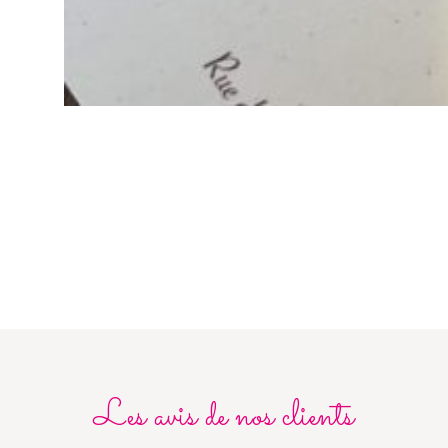
Les avis de nos clients