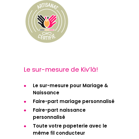
Le sur-mesure de Kiv’là!
Le sur-mesure pour Mariage &
Naissance
Faire-part mariage personnalisé
Faire-part naissance
personnalisé
Toute votre papeterie avec le
même fil conducteur