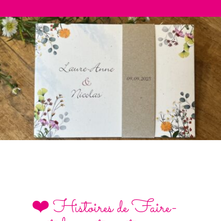
❤️ Histoires de Faire-