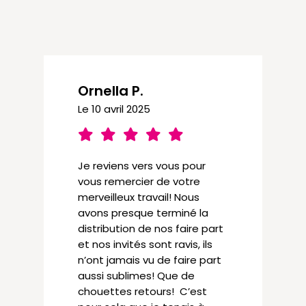
Ornella P.
Le 10 avril 2025
Je reviens vers vous pour
vous remercier de votre
merveilleux travail! Nous
avons presque terminé la
distribution de nos faire part
et nos invités sont ravis, ils
n’ont jamais vu de faire part
aussi sublimes! Que de
chouettes retours! C’est