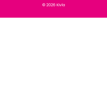
© 2026 Kivla