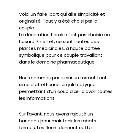
Voici un faire-part qui allie simplicité et
originalité. Tout y a été choisi par la
couple.
La décoration florale n’est pas choisie au
hasard. En effet, ce sont toutes des
plantes médicinales, à haute portée
symbolique pour ce couple travaillant
dans le domaine pharmaceutique.
Nous sommes partis sur un format tout
simple et efficace, un joli triptyque
permettant d’un coup d’œil d’avoir toutes
les informations.
Sur l’avant, nous avons rajouté un
bandeau pour maintenir les rabats
fermés. Les fleurs donnent cette