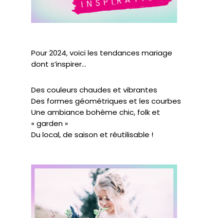
Pour 2024, voici les tendances mariage
dont s’inspirer…
Des couleurs chaudes et vibrantes
Des formes géométriques et les courbes
Une ambiance bohème chic, folk et
« garden »
Du local, de saison et réutilisable !