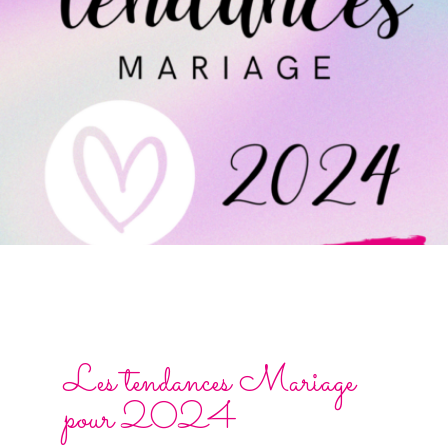
Les tendances Mariage
pour 2024