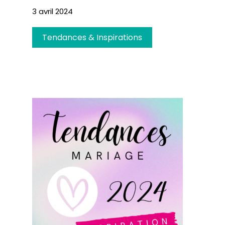
3 avril 2024
Tendances & Inspirations