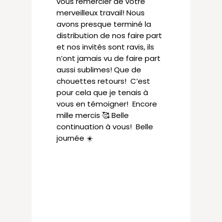
vous remercier de votre
merveilleux travail! Nous
avons presque terminé la
distribution de nos faire part
et nos invités sont ravis, ils
n’ont jamais vu de faire part
aussi sublimes! Que de
chouettes retours! C’est
pour cela que je tenais à
vous en témoigner! Encore
mille mercis 🥰 Belle
continuation à vous! Belle
journée ☀️