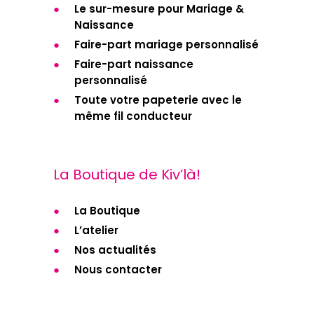
Le sur-mesure pour Mariage &
Naissance
Faire-part mariage personnalisé
Faire-part naissance
personnalisé
Toute votre papeterie avec le
même fil conducteur
La Boutique de Kiv’là!
La Boutique
L’atelier
Nos actualités
Nous contacter