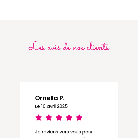
Les avis de nos clients
Ornella P.
Le 10 avril 2025
Je reviens vers vous pour